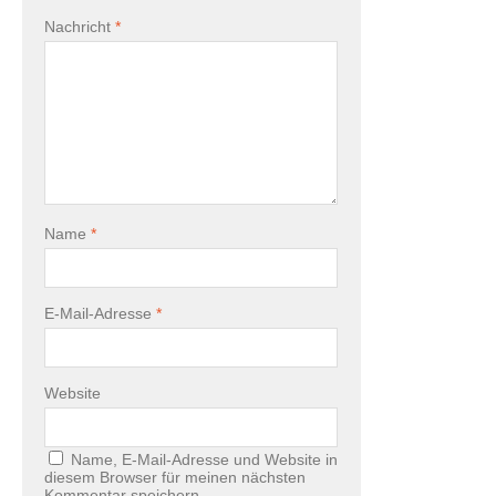
Nachricht
*
Name
*
E-Mail-Adresse
*
Website
Name, E-Mail-Adresse und Website in
diesem Browser für meinen nächsten
Kommentar speichern.