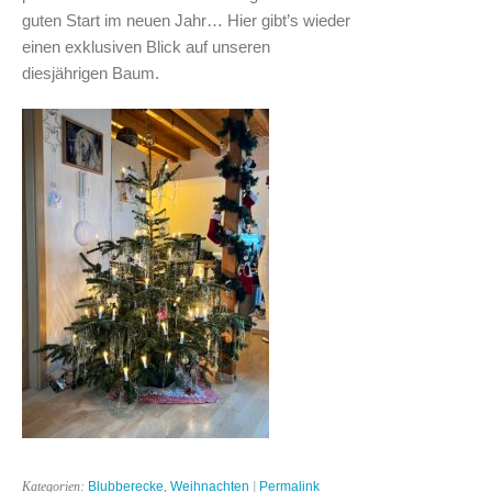
guten Start im neuen Jahr… Hier gibt’s wieder
einen exklusiven Blick auf unseren
diesjährigen Baum.
Kategorien:
Blubberecke
,
Weihnachten
|
Permalink