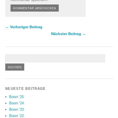
← Vorheriger Beitrag
Nächster Beitrag →
NEUESTE BEITRÄGE
Boom ’25
Boom ’24
Boom ’23
Boom ’22