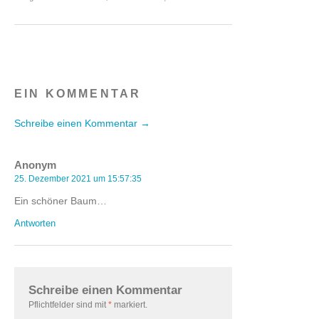
EIN KOMMENTAR
Schreibe einen Kommentar →
Anonym
25. Dezember 2021 um 15:57:35
Ein schöner Baum…
Antworten
Schreibe einen Kommentar
Pflichtfelder sind mit
*
markiert.