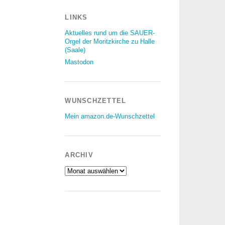
LINKS
Aktuelles rund um die SAUER-
Orgel der Moritzkirche zu Halle
(Saale)
Mastodon
WUNSCHZETTEL
Mein amazon.de-Wunschzettel
ARCHIV
Archiv