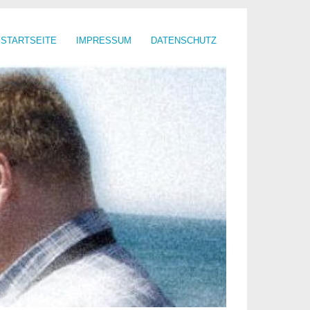
STARTSEITE
IMPRESSUM
DATENSCHUTZ