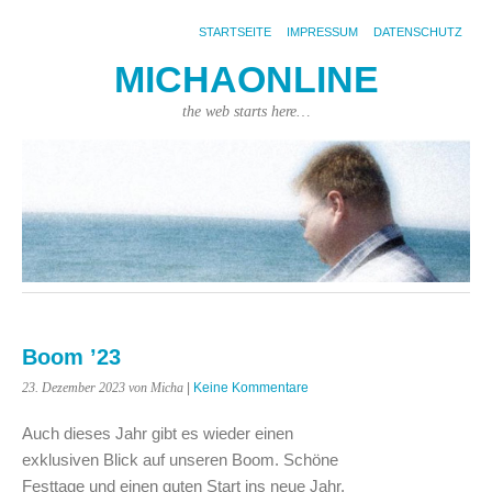
STARTSEITE
IMPRESSUM
DATENSCHUTZ
MICHAONLINE
the web starts here…
Boom ’23
23. Dezember 2023
von Micha
|
Keine Kommentare
Auch dieses Jahr gibt es wieder einen
exklusiven Blick auf unseren Boom. Schöne
Festtage und einen guten Start ins neue Jahr.