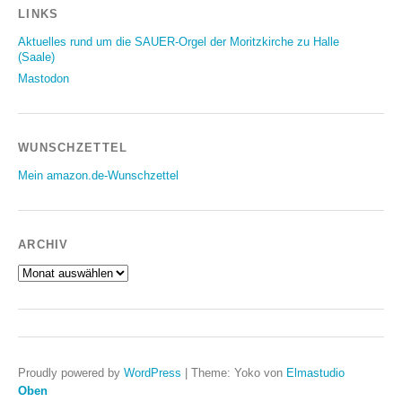
LINKS
Aktuelles rund um die SAUER-Orgel der Moritzkirche zu Halle
(Saale)
Mastodon
WUNSCHZETTEL
Mein amazon.de-Wunschzettel
ARCHIV
Archiv
Proudly powered by
WordPress
|
Theme: Yoko von
Elmastudio
Oben