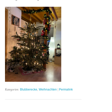
Kategorien:
Blubberecke
,
Weihnachten
|
Permalink