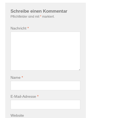
Schreibe einen Kommentar
Pflichtfelder sind mit
*
markiert.
Nachricht
*
Name
*
E-Mail-Adresse
*
Website