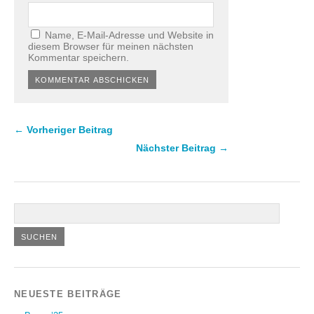
Name, E-Mail-Adresse und Website in
diesem Browser für meinen nächsten
Kommentar speichern.
← Vorheriger Beitrag
Nächster Beitrag →
NEUESTE BEITRÄGE