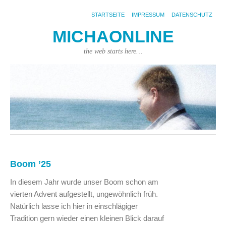
STARTSEITE
IMPRESSUM
DATENSCHUTZ
MICHAONLINE
the web starts here…
Boom ’25
In diesem Jahr wurde unser Boom schon am
vierten Advent aufgestellt, ungewöhnlich früh.
Natürlich lasse ich hier in einschlägiger
Tradition gern wieder einen kleinen Blick darauf