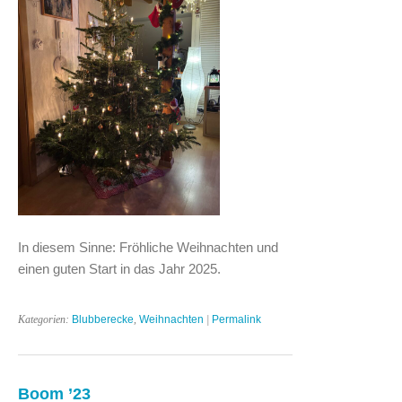
In diesem Sinne: Fröhliche Weihnachten und
einen guten Start in das Jahr 2025.
Kategorien:
Blubberecke
,
Weihnachten
|
Permalink
Boom ’23