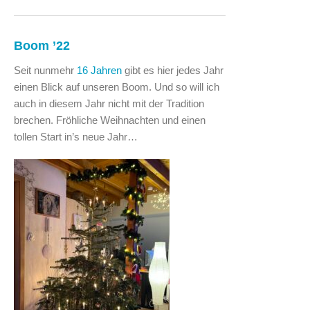
Boom ’22
Seit nunmehr
16 Jahren
gibt es hier jedes Jahr
einen Blick auf unseren Boom. Und so will ich
auch in diesem Jahr nicht mit der Tradition
brechen. Fröhliche Weihnachten und einen
tollen Start in’s neue Jahr…