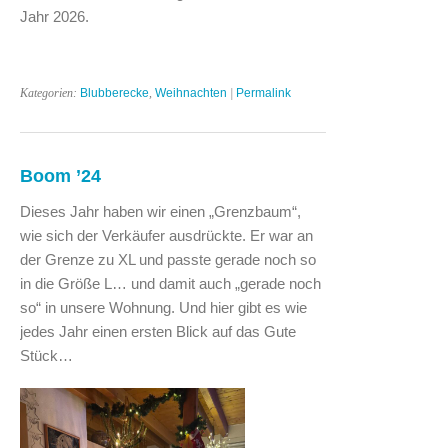
Jahr 2026.
Kategorien:
Blubberecke
,
Weihnachten
|
Permalink
Boom ’24
Dieses Jahr haben wir einen „Grenzbaum“,
wie sich der Verkäufer ausdrückte. Er war an
der Grenze zu XL und passte gerade noch so
in die Größe L… und damit auch „gerade noch
so“ in unsere Wohnung. Und hier gibt es wie
jedes Jahr einen ersten Blick auf das Gute
Stück…