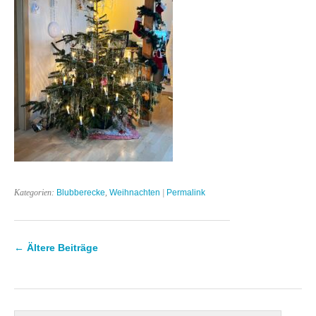
Kategorien:
Blubberecke
,
Weihnachten
|
Permalink
←
Ältere Beiträge