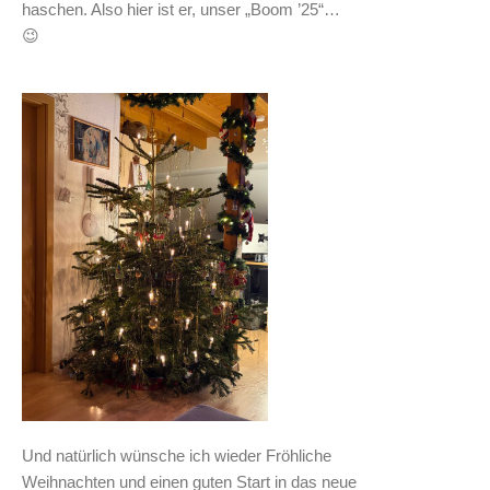
haschen. Also hier ist er, unser „Boom ’25“…
😉
Und natürlich wünsche ich wieder Fröhliche
Weihnachten und einen guten Start in das neue