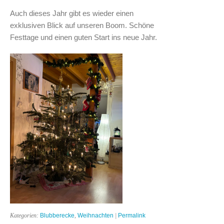
Auch dieses Jahr gibt es wieder einen
exklusiven Blick auf unseren Boom. Schöne
Festtage und einen guten Start ins neue Jahr.
Kategorien:
Blubberecke
,
Weihnachten
|
Permalink