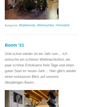
Kategorien:
Blubberecke
,
Weihnachten
|
Permalink
Boom ’21
Und schon wieder ist ein Jahr rum… Ich
wünsche ein schönes Weihnachtsfest, ein
paar schöne Erholsame freie Tage und einen
guten Start im neuen Jahr… Hier gibt’s wieder
einen exklusiven Blick auf unseren
diesjährigen Baum.