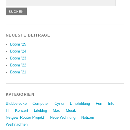
NEUESTE BEITRÄGE
Boom ’25
Boom ’24
Boom ’23
Boom ’22
Boom ’21
KATEGORIEN
Blubberecke
Computer
Cyndi
Empfehlung
Fun
Info
IT
Konzert
Lifeblog
Mac
Musik
Netgear Router Projekt
Neue Wohnung
Notizen
Weihnachten