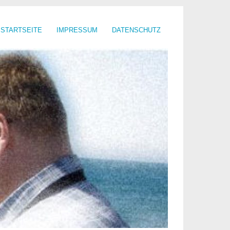
STARTSEITE
IMPRESSUM
DATENSCHUTZ