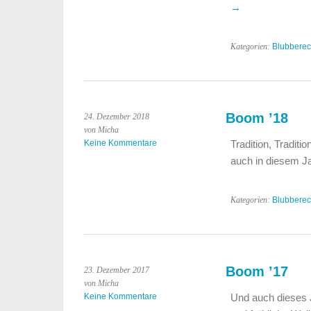
→
Kategorien:
Blubbere
Boom ’18
24. Dezember 2018
von Micha
Keine Kommentare
Tradition, Tradit
auch in diesem Ja
Kategorien:
Blubbere
Boom ’17
23. Dezember 2017
von Micha
Keine Kommentare
Und auch dieses 