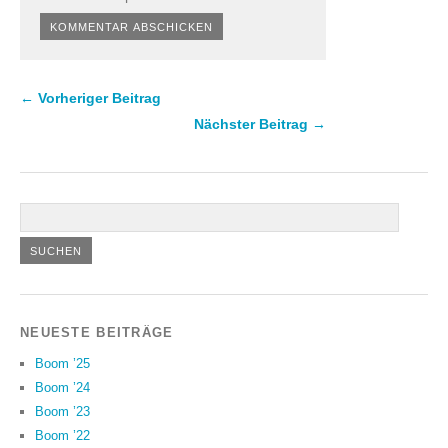
← Vorheriger Beitrag
Nächster Beitrag →
NEUESTE BEITRÄGE
Boom ’25
Boom ’24
Boom ’23
Boom ’22