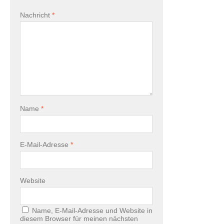
Nachricht
*
Name
*
E-Mail-Adresse
*
Website
Name, E-Mail-Adresse und Website in
diesem Browser für meinen nächsten