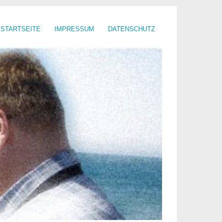
STARTSEITE
IMPRESSUM
DATENSCHUTZ