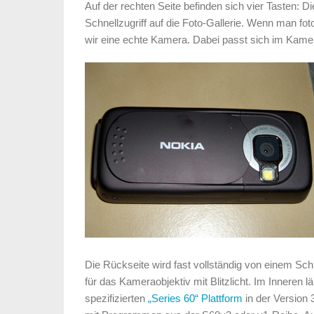
Auf der rechten Seite befinden sich vier Tasten: 
Schnellzugriff auf die Foto-Gallerie. Wenn man fo
wir eine echte Kamera. Dabei passt sich im Kame
Die Rückseite wird fast vollständig von einem Sch
für das Kameraobjektiv mit Blitzlicht. Im Inneren 
spezifizierten
„Series 60“ Plattform
in der Version