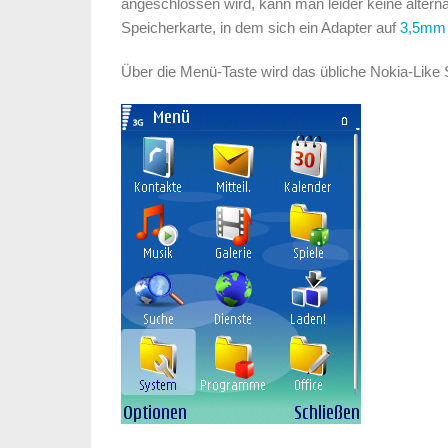
angeschlossen wird, kann man leider keine alterna
Speicherkarte, in dem sich ein Adapter auf
3,5mm 
Über die Menü-Taste wird das übliche Nokia-Lik