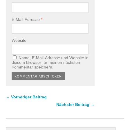
E-Mail-Adresse
*
Website
Name, E-Mail-Adresse und Website in
diesem Browser für meinen nächsten
Kommentar speichern.
← Vorheriger Beitrag
Nächster Beitrag →