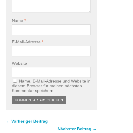
Name
*
E-Mail-Adresse
*
Website
Name, E-Mail-Adresse und Website in
diesem Browser für meinen nächsten
Kommentar speichern.
← Vorheriger Beitrag
Nächster Beitrag →