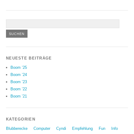
NEUESTE BEITRÄGE
Boom ’25
Boom ’24
Boom ’23
Boom ’22
Boom ’21
KATEGORIEN
Blubberecke
Computer
Cyndi
Empfehlung
Fun
Info