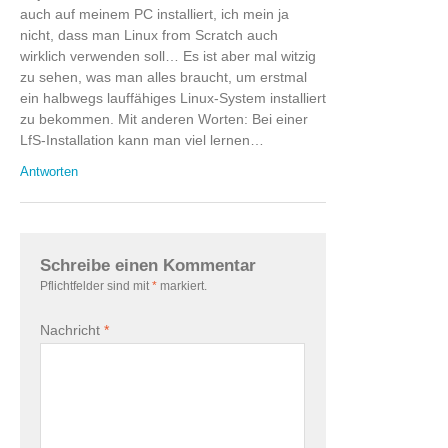
auch auf meinem PC installiert, ich mein ja
nicht, dass man Linux from Scratch auch
wirklich verwenden soll… Es ist aber mal witzig
zu sehen, was man alles braucht, um erstmal
ein halbwegs lauffähiges Linux-System installiert
zu bekommen. Mit anderen Worten: Bei einer
LfS-Installation kann man viel lernen…
Antworten
Schreibe einen Kommentar
Pflichtfelder sind mit
*
markiert.
Nachricht
*