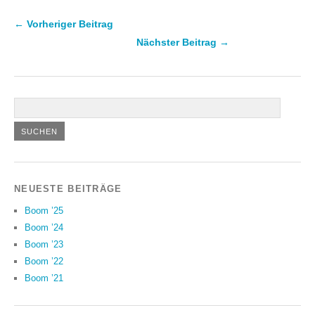
← Vorheriger Beitrag
Nächster Beitrag →
NEUESTE BEITRÄGE
Boom ’25
Boom ’24
Boom ’23
Boom ’22
Boom ’21