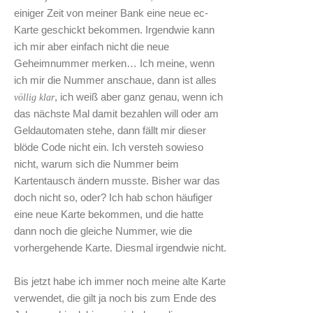
einiger Zeit von meiner Bank eine neue ec-
Karte geschickt bekommen. Irgendwie kann
ich mir aber einfach nicht die neue
Geheimnummer merken… Ich meine, wenn
ich mir die Nummer anschaue, dann ist alles
, ich weiß aber ganz genau, wenn ich
völlig klar
das nächste Mal damit bezahlen will oder am
Geldautomaten stehe, dann fällt mir dieser
blöde Code nicht ein. Ich versteh sowieso
nicht, warum sich die Nummer beim
Kartentausch ändern musste. Bisher war das
doch nicht so, oder? Ich hab schon häufiger
eine neue Karte bekommen, und die hatte
dann noch die gleiche Nummer, wie die
vorhergehende Karte. Diesmal irgendwie nicht.
Bis jetzt habe ich immer noch meine alte Karte
verwendet, die gilt ja noch bis zum Ende des