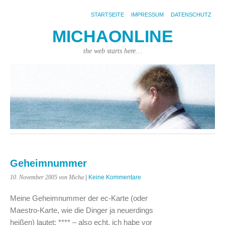
STARTSEITE
IMPRESSUM
DATENSCHUTZ
MICHAONLINE
the web starts here…
Geheimnummer
10. November 2005
von Micha
|
Keine Kommentare
Meine Geheimnummer der ec-Karte (oder
Maestro-Karte, wie die Dinger ja neuerdings
heißen) lautet: **** – also echt, ich habe vor