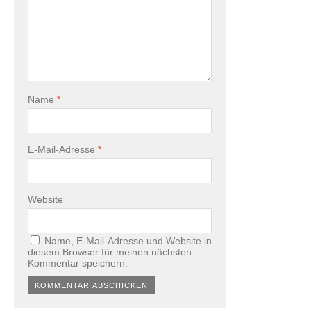
Name
*
E-Mail-Adresse
*
Website
Name, E-Mail-Adresse und Website in
diesem Browser für meinen nächsten
Kommentar speichern.