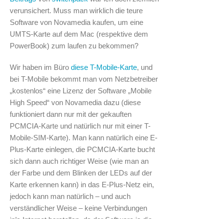
verunsichert. Muss man wirklich die teure
Software von Novamedia kaufen, um eine
UMTS-Karte auf dem Mac (respektive dem
PowerBook) zum laufen zu bekommen?
Wir haben im Büro
diese T-Mobile-Karte
, und
bei T-Mobile bekommt man vom Netzbetreiber
„kostenlos“ eine Lizenz der Software „Mobile
High Speed“ von Novamedia dazu (diese
funktioniert dann nur mit der gekauften
PCMCIA-Karte und natürlich nur mit einer T-
Mobile-SIM-Karte). Man kann natürlich eine E-
Plus-Karte einlegen, die PCMCIA-Karte bucht
sich dann auch richtiger Weise (wie man an
der Farbe und dem Blinken der LEDs auf der
Karte erkennen kann) in das E-Plus-Netz ein,
jedoch kann man natürlich – und auch
verständlicher Weise – keine Verbindungen