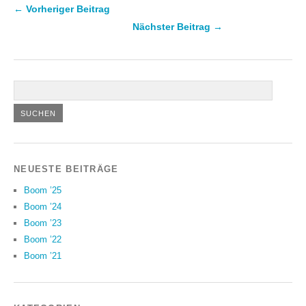
← Vorheriger Beitrag
Nächster Beitrag →
NEUESTE BEITRÄGE
Boom ’25
Boom ’24
Boom ’23
Boom ’22
Boom ’21