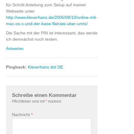
für-Schritt Anleitung zum Setup auf meiner
Webseite unter
http://www.kleverhans.de/2006/08/10/online-mit-
mac-os-x-und-der-base-flatrate-uber-umts/
Die Sache mit der PIN ist interessant, das werde
ich demnächst noch testen.
Antworten
Pingback:
Kleverhans dot DE
Schreibe einen Kommentar
Pflichtfelder sind mit
*
markiert.
Nachricht
*