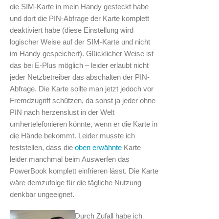
die SIM-Karte in mein Handy gesteckt habe
und dort die PIN-Abfrage der Karte komplett
deaktiviert habe (diese Einstellung wird
logischer Weise auf der SIM-Karte und nicht
im Handy gespeichert). Glücklicher Weise ist
das bei E-Plus möglich – leider erlaubt nicht
jeder Netzbetreiber das abschalten der PIN-
Abfrage. Die Karte sollte man jetzt jedoch vor
Fremdzugriff schützen, da sonst ja jeder ohne
PIN nach herzenslust in der Welt
umhertelefonieren könnte, wenn er die Karte in
die Hände bekommt. Leider musste ich
feststellen, dass die
oben erwähnte
Karte
leider manchmal beim Auswerfen das
PowerBook komplett einfrieren lässt. Die Karte
wäre demzufolge für die tägliche Nutzung
denkbar ungeeignet.
Durch Zufall habe ich