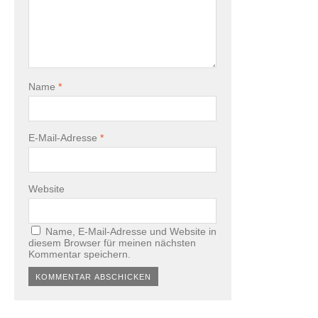
Name
*
E-Mail-Adresse
*
Website
Name, E-Mail-Adresse und Website in
diesem Browser für meinen nächsten
Kommentar speichern.