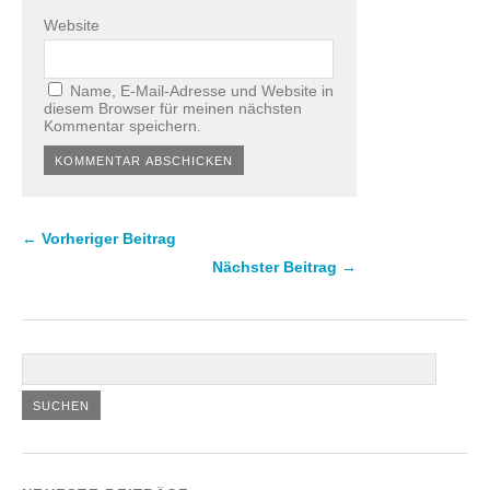
Website
Name, E-Mail-Adresse und Website in
diesem Browser für meinen nächsten
Kommentar speichern.
← Vorheriger Beitrag
Nächster Beitrag →