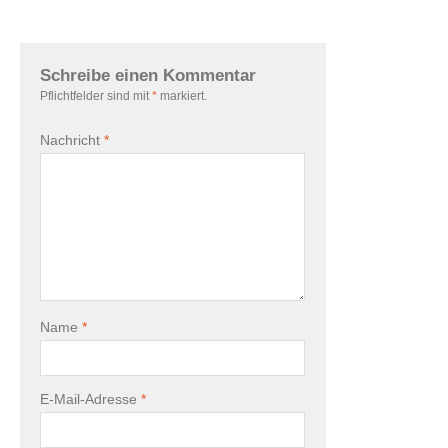
Schreibe einen Kommentar
Pflichtfelder sind mit
*
markiert.
Nachricht
*
Name
*
E-Mail-Adresse
*