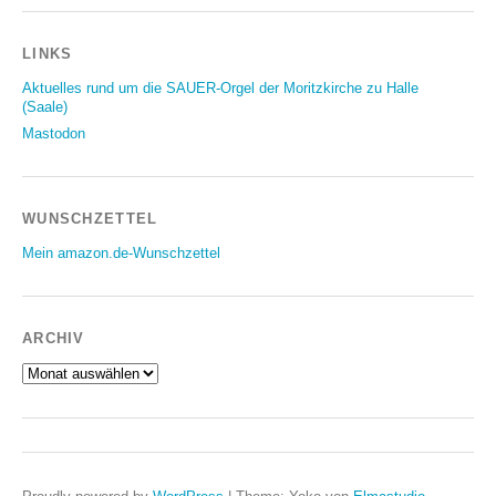
LINKS
Aktuelles rund um die SAUER-Orgel der Moritzkirche zu Halle
(Saale)
Mastodon
WUNSCHZETTEL
Mein amazon.de-Wunschzettel
ARCHIV
Archiv