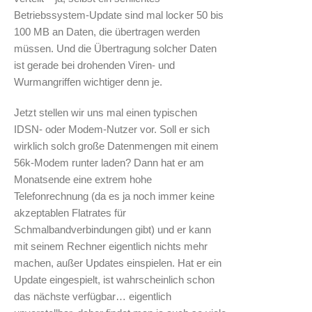
Betriebssystem-Update sind mal locker 50 bis
100 MB an Daten, die übertragen werden
müssen. Und die Übertragung solcher Daten
ist gerade bei drohenden Viren- und
Wurmangriffen wichtiger denn je.
Jetzt stellen wir uns mal einen typischen
IDSN- oder Modem-Nutzer vor. Soll er sich
wirklich solch große Datenmengen mit einem
56k-Modem runter laden? Dann hat er am
Monatsende eine extrem hohe
Telefonrechnung (da es ja noch immer keine
akzeptablen Flatrates für
Schmalbandverbindungen gibt) und er kann
mit seinem Rechner eigentlich nichts mehr
machen, außer Updates einspielen. Hat er ein
Update eingespielt, ist wahrscheinlich schon
das nächste verfügbar… eigentlich