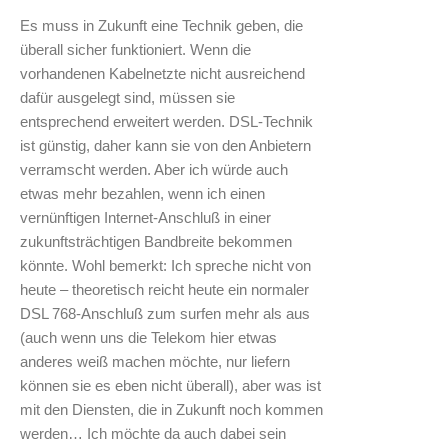
Es muss in Zukunft eine Technik geben, die
überall sicher funktioniert. Wenn die
vorhandenen Kabelnetzte nicht ausreichend
dafür ausgelegt sind, müssen sie
entsprechend erweitert werden. DSL-Technik
ist günstig, daher kann sie von den Anbietern
verramscht werden. Aber ich würde auch
etwas mehr bezahlen, wenn ich einen
vernünftigen Internet-Anschluß in einer
zukunftsträchtigen Bandbreite bekommen
könnte. Wohl bemerkt: Ich spreche nicht von
heute – theoretisch reicht heute ein normaler
DSL 768-Anschluß zum surfen mehr als aus
(auch wenn uns die Telekom hier etwas
anderes weiß machen möchte, nur liefern
können sie es eben nicht überall), aber was ist
mit den Diensten, die in Zukunft noch kommen
werden… Ich möchte da auch dabei sein