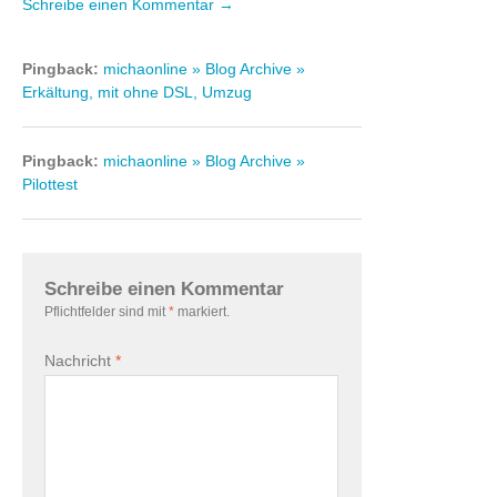
Schreibe einen Kommentar →
Pingback:
michaonline » Blog Archive »
Erkältung, mit ohne DSL, Umzug
Pingback:
michaonline » Blog Archive »
Pilottest
Schreibe einen Kommentar
Pflichtfelder sind mit
*
markiert.
Nachricht
*