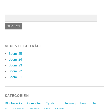
NEUESTE BEITRÄGE
Boom ’25
Boom ’24
Boom ’23
Boom ’22
Boom ’21
KATEGORIEN
Blubberecke
Computer
Cyndi
Empfehlung
Fun
Info