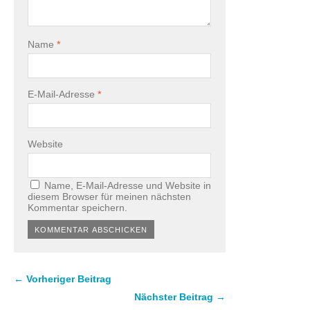
Name
*
E-Mail-Adresse
*
Website
Name, E-Mail-Adresse und Website in
diesem Browser für meinen nächsten
Kommentar speichern.
← Vorheriger Beitrag
Nächster Beitrag →